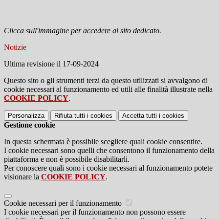
Clicca sull'immagine per accedere al sito dedicato.
Notizie
Ultima revisione il 17-09-2024
Questo sito o gli strumenti terzi da questo utilizzati si avvalgono di
cookie necessari al funzionamento ed utili alle finalità illustrate nella
COOKIE POLICY
.
Personalizza
Rifiuta tutti
i cookies
Accetta tutti
i cookies
Gestione cookie
In questa schermata è possibile scegliere quali cookie consentire.
I cookie necessari sono quelli che consentono il funzionamento della
piattaforma e non è possibile disabilitarli.
Per conoscere quali sono i cookie necessari al funzionamento potete
visionare la
COOKIE POLICY
.
Cookie necessari per il funzionamento
I cookie necessari per il funzionamento non possono essere