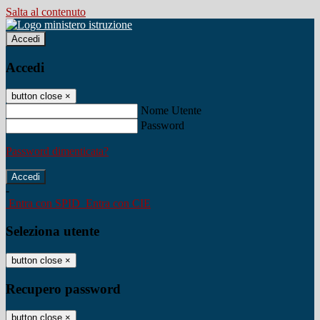
Salta al contenuto
Accedi
Accedi
button close
×
Nome Utente
Password
Password dimenticata?
-
Entra con SPID
Entra con CIE
Seleziona utente
button close
×
Recupero password
button close
×