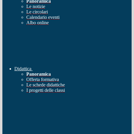
Panoramica
Le notizie
Le circolari
Calendario eventi
Albo online
Didattica
Panoramica
Offerta formativa
Le schede didattiche
I progetti delle classi