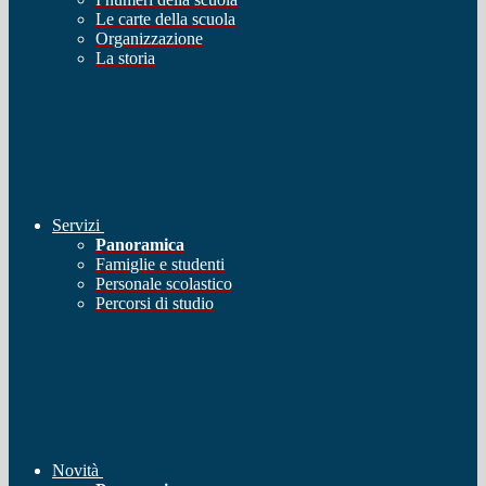
Le carte della scuola
Organizzazione
La storia
Servizi
Panoramica
Famiglie e studenti
Personale scolastico
Percorsi di studio
Novità