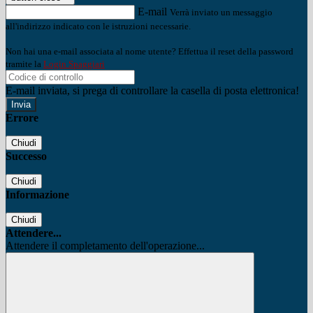
E-mail
Verrà inviato un messaggio
all'indirizzo indicato con le istruzioni necessarie.
Non hai una e-mail associata al nome utente? Effettua il reset della password
tramite la
Login Spaggiari
E-mail inviata, si prega di controllare la casella di posta elettronica!
Errore
Chiudi
Successo
Chiudi
Informazione
Chiudi
Attendere...
Attendere il completamento dell'operazione...