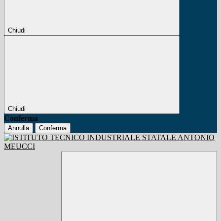
Chiudi
Chiudi
Conferma
Annulla
Conferma