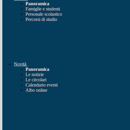
Panoramica
Famiglie e studenti
Personale scolastico
Percorsi di studio
Novità
Panoramica
Le notizie
Le circolari
Calendario eventi
Albo online