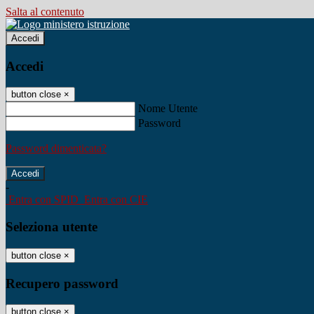
Salta al contenuto
Accedi
Accedi
button close
×
Nome Utente
Password
Password dimenticata?
-
Entra con SPID
Entra con CIE
Seleziona utente
button close
×
Recupero password
button close
×