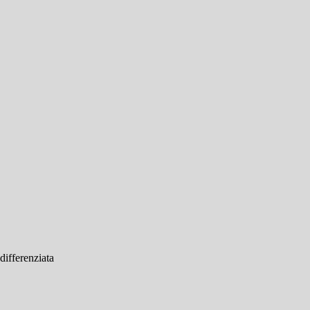
differenziata