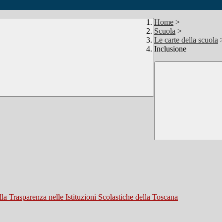
Home
>
Scuola
>
Le carte della scuola
Inclusione
la Trasparenza nelle Istituzioni Scolastiche della Toscana