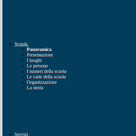
Scuola
Panoramica
Presentazione
I luoghi
Le persone
I numeri della scuola
Le carte della scuola
Organizzazione
La storia
Servizi