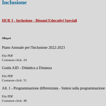
Inclusione
HUB 3 - Inclusione - Bisogni Educativi Speciali
Allegati
Piano Annuale per l'Inclusione 2022-2023
File PDF
Contatore click: 24
Guida AID - Didattica a Distanza
File PDF
Contatore click: 51
All. 1 - Programmazione differenziata - Sintesi sulla programmazione 
File PDF
Contatore click: 48