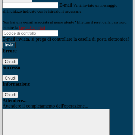
E-mail
Verrà inviato un messaggio
all'indirizzo indicato con le istruzioni necessarie.
Non hai una e-mail associata al nome utente? Effettua il reset della password
tramite la
Login Spaggiari
E-mail inviata, si prega di controllare la casella di posta elettronica!
Errore
Chiudi
Successo
Chiudi
Informazione
Chiudi
Attendere...
Attendere il completamento dell'operazione...