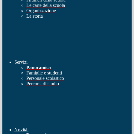
Le carte della scuola
Organizzazione
La storia
Servizi
Panoramica
Famiglie e studenti
Personale scolastico
Percorsi di studio
Novità