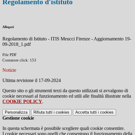
Regolamento d'istituto
Allegati
Regolamento di Istituto - ITIS Meucci Firenze - Aggiornamento 19-
09-2018_1.pdf
File PDF
Contatore click: 153
Notizie
Ultima revisione il 17-09-2024
Questo sito o gli strumenti terzi da questo utilizzati si avvalgono di
cookie necessari al funzionamento ed utili alle finalità illustrate nella
COOKIE POLICY
.
Personalizza
Rifiuta tutti
i cookies
Accetta tutti
i cookies
Gestione cookie
In questa schermata è possibile scegliere quali cookie consentire.
I cookie necessari sono quelli che consentono il funzionamento della