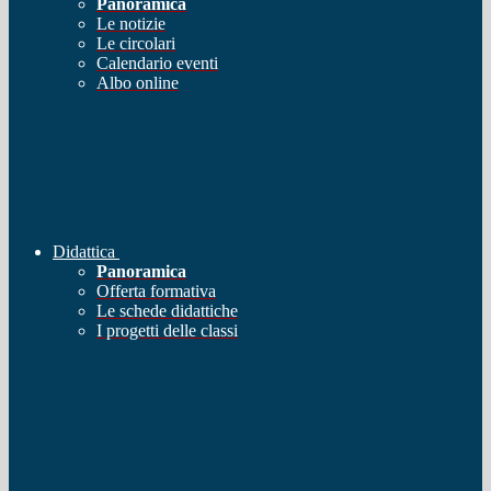
Panoramica
Le notizie
Le circolari
Calendario eventi
Albo online
Didattica
Panoramica
Offerta formativa
Le schede didattiche
I progetti delle classi