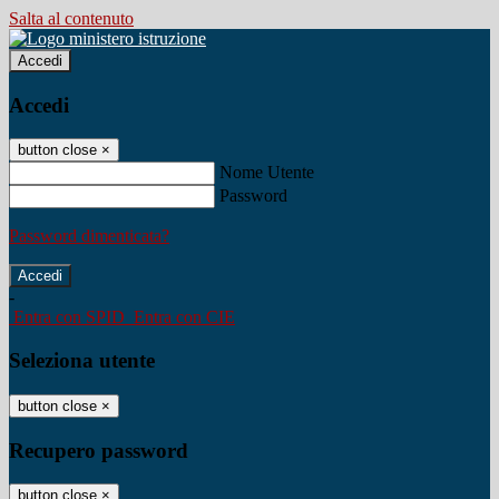
Salta al contenuto
Accedi
Accedi
button close
×
Nome Utente
Password
Password dimenticata?
-
Entra con SPID
Entra con CIE
Seleziona utente
button close
×
Recupero password
button close
×