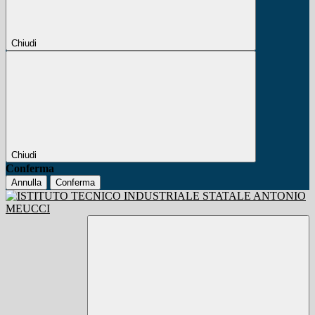
Chiudi
Chiudi
Conferma
Annulla
Conferma