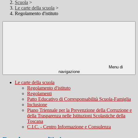
Scuola
>
Le carte della scuola
>
Regolamento d'istituto
Menu di
navigazione
Le carte della scuola
Regolamento d'istituto
Regolamenti
Patto Educativo di Corresponsabilità Scuola-Famiglia
Inclusione
Piano Triennale per la Prevenzione della Corruzione e
della Trasparenza nelle Istituzioni Scolastiche della
Toscana
C.I.C. - Centro Informazione e Consulenza