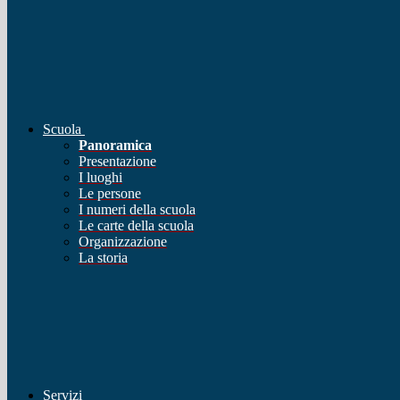
Scuola
Panoramica
Presentazione
I luoghi
Le persone
I numeri della scuola
Le carte della scuola
Organizzazione
La storia
Servizi