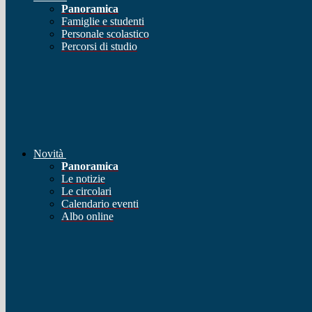
Panoramica
Famiglie e studenti
Personale scolastico
Percorsi di studio
Novità
Panoramica
Le notizie
Le circolari
Calendario eventi
Albo online