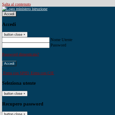
Salta al contenuto
Accedi
Accedi
button close
×
Nome Utente
Password
Password dimenticata?
-
Entra con SPID
Entra con CIE
Seleziona utente
button close
×
Recupero password
button close
×