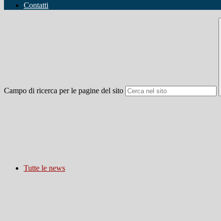
Contatti
Campo di ricerca per le pagine del sito
Tutte le news