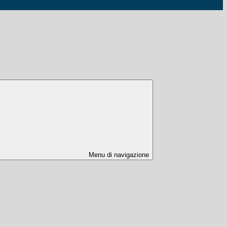
Menu di navigazione