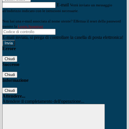
E-mail
Verrà inviato un messaggio
all'indirizzo indicato con le istruzioni necessarie.
Non hai una e-mail associata al nome utente? Effettua il reset della password
tramite la
Login Spaggiari
E-mail inviata, si prega di controllare la casella di posta elettronica!
Errore
Chiudi
Successo
Chiudi
Informazione
Chiudi
Attendere...
Attendere il completamento dell'operazione...