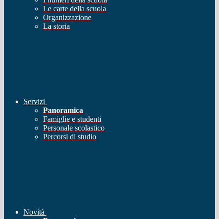
Le carte della scuola
Organizzazione
La storia
Servizi
Panoramica
Famiglie e studenti
Personale scolastico
Percorsi di studio
Novità