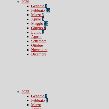
2026
Gennaio
1
Febbraio
10
Marzo
8
Aprile
3
Maggio
13
Giugno
7
Luglio
3
Agosto
Settembre
Ottobre
Novembre
Dicembre
2025
Gennaio
2
Febbraio
1
Marzo