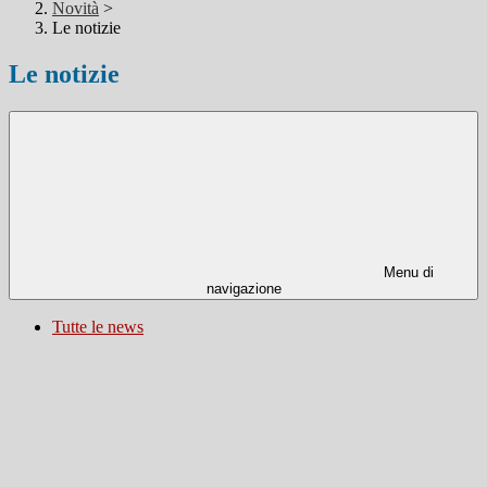
Novità
>
Le notizie
Le notizie
Menu di
navigazione
Tutte le news