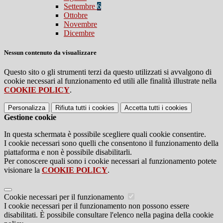
Settembre
6
Ottobre
Novembre
Dicembre
Nessun contenuto da visualizzare
Questo sito o gli strumenti terzi da questo utilizzati si avvalgono di
cookie necessari al funzionamento ed utili alle finalità illustrate nella
COOKIE POLICY
.
Personalizza
Rifiuta tutti
i cookies
Accetta tutti
i cookies
Gestione cookie
In questa schermata è possibile scegliere quali cookie consentire.
I cookie necessari sono quelli che consentono il funzionamento della
piattaforma e non è possibile disabilitarli.
Per conoscere quali sono i cookie necessari al funzionamento potete
visionare la
COOKIE POLICY
.
Cookie necessari per il funzionamento
I cookie necessari per il funzionamento non possono essere
disabilitati. È possibile consultare l'elenco nella pagina della cookie