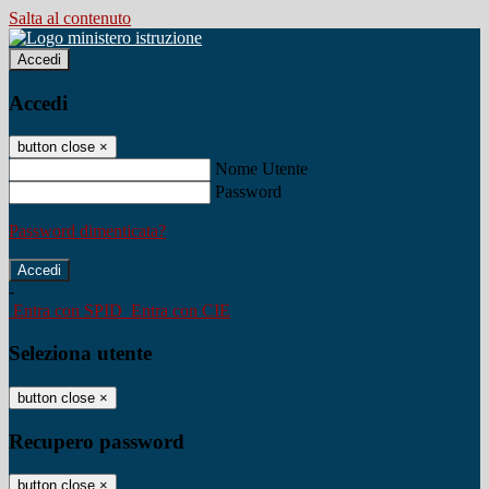
Salta al contenuto
Accedi
Accedi
button close
×
Nome Utente
Password
Password dimenticata?
-
Entra con SPID
Entra con CIE
Seleziona utente
button close
×
Recupero password
button close
×