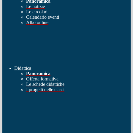
Panoramica
Le notizie
Le circolari
Calendario eventi
Albo online
Didattica
Panoramica
Offerta formativa
Le schede didattiche
I progetti delle classi