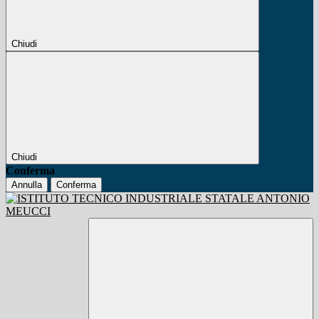
Chiudi
Chiudi
Conferma
Annulla
Conferma