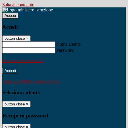
Salta al contenuto
Accedi
Accedi
button close
×
Nome Utente
Password
Password dimenticata?
-
Entra con SPID
Entra con CIE
Seleziona utente
button close
×
Recupero password
button close
×