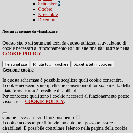
Settembre
6
Ottobre
Novembre
Dicembre
Nessun contenuto da visualizzare
Questo sito o gli strumenti terzi da questo utilizzati si avvalgono di
cookie necessari al funzionamento ed utili alle finalità illustrate nella
COOKIE POLICY
.
Personalizza
Rifiuta tutti
i cookies
Accetta tutti
i cookies
Gestione cookie
In questa schermata è possibile scegliere quali cookie consentire.
I cookie necessari sono quelli che consentono il funzionamento della
piattaforma e non è possibile disabilitarli.
Per conoscere quali sono i cookie necessari al funzionamento potete
visionare la
COOKIE POLICY
.
Cookie necessari per il funzionamento
I cookie necessari per il funzionamento non possono essere
disabilitati. È possibile consultare l'elenco nella pagina della cookie