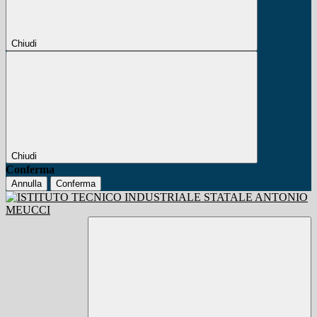
Chiudi
Chiudi
Conferma
Annulla
Conferma