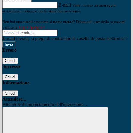
E-mail
Verrà inviato un messaggio
all'indirizzo indicato con le istruzioni necessarie.
Non hai una e-mail associata al nome utente? Effettua il reset della password
tramite la
Login Spaggiari
E-mail inviata, si prega di controllare la casella di posta elettronica!
Errore
Chiudi
Successo
Chiudi
Informazione
Chiudi
Attendere...
Attendere il completamento dell'operazione...