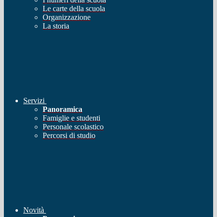
Le carte della scuola
Organizzazione
La storia
Servizi
Panoramica
Famiglie e studenti
Personale scolastico
Percorsi di studio
Novità