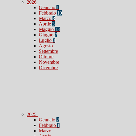
2026
Gennaio
1
Febbraio
10
Marzo
8
Aprile
3
Maggio
13
Giugno
7
Luglio
3
Agosto
Settembre
Ottobre
Novembre
Dicembre
2025
Gennaio
2
Febbraio
1
Marzo