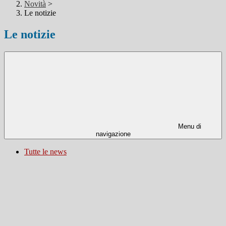
Novità
>
Le notizie
Le notizie
Menu di
navigazione
Tutte le news