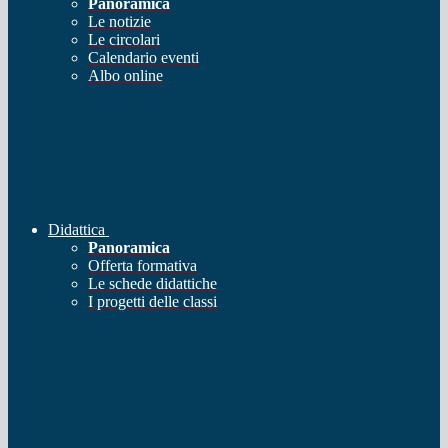
Panoramica
Le notizie
Le circolari
Calendario eventi
Albo online
Didattica
Panoramica
Offerta formativa
Le schede didattiche
I progetti delle classi