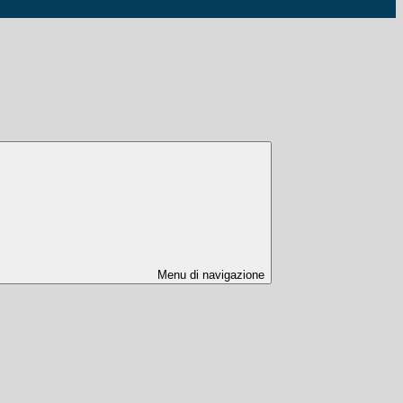
Menu di navigazione