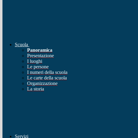
Scuola
Panoramica
Presentazione
I luoghi
Le persone
I numeri della scuola
Le carte della scuola
Organizzazione
La storia
Servizi