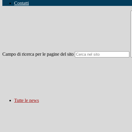
Contatti
Campo di ricerca per le pagine del sito
Tutte le news