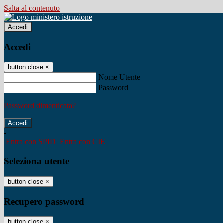
Salta al contenuto
Accedi
Accedi
button close
×
Nome Utente
Password
Password dimenticata?
-
Entra con SPID
Entra con CIE
Seleziona utente
button close
×
Recupero password
button close
×