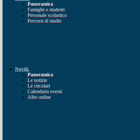
Panoramica
Famiglie e studenti
Personale scolastico
Percorsi di studio
Novità
Panoramica
Le notizie
Le circolari
Calendario eventi
Albo online