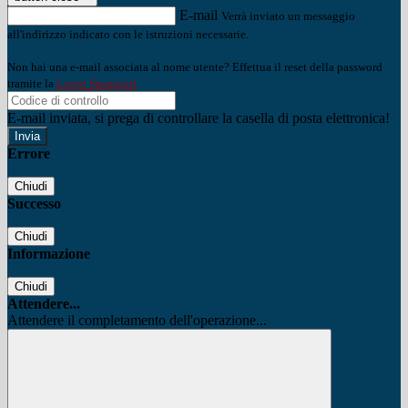
E-mail
Verrà inviato un messaggio
all'indirizzo indicato con le istruzioni necessarie.
Non hai una e-mail associata al nome utente? Effettua il reset della password
tramite la
Login Spaggiari
E-mail inviata, si prega di controllare la casella di posta elettronica!
Errore
Chiudi
Successo
Chiudi
Informazione
Chiudi
Attendere...
Attendere il completamento dell'operazione...