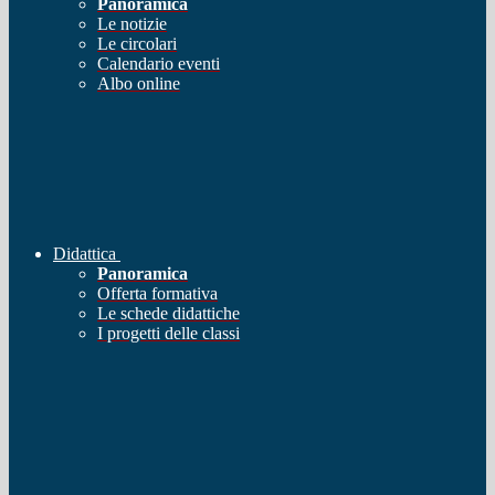
Panoramica
Le notizie
Le circolari
Calendario eventi
Albo online
Didattica
Panoramica
Offerta formativa
Le schede didattiche
I progetti delle classi