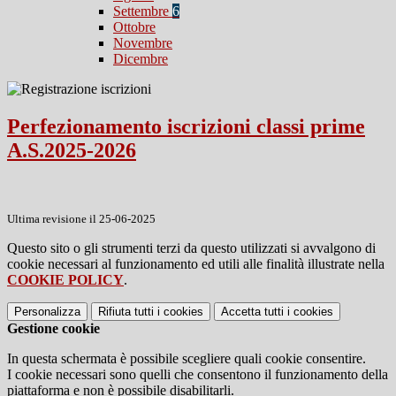
Settembre
6
Ottobre
Novembre
Dicembre
Perfezionamento iscrizioni classi prime
A.S.2025-2026
Ultima revisione il 25-06-2025
Questo sito o gli strumenti terzi da questo utilizzati si avvalgono di
cookie necessari al funzionamento ed utili alle finalità illustrate nella
COOKIE POLICY
.
Personalizza
Rifiuta tutti
i cookies
Accetta tutti
i cookies
Gestione cookie
In questa schermata è possibile scegliere quali cookie consentire.
I cookie necessari sono quelli che consentono il funzionamento della
piattaforma e non è possibile disabilitarli.