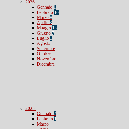
2026
Gennaio
1
Febbraio
10
Marzo
8
Aprile
3
Maggio
13
Giugno
7
Luglio
3
Agosto
Settembre
Ottobre
Novembre
Dicembre
2025
Gennaio
2
Febbraio
1
Marzo