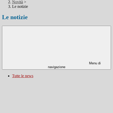
Novità
>
Le notizie
Le notizie
Menu di
navigazione
Tutte le news