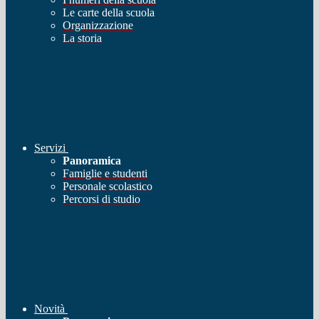
Le carte della scuola
Organizzazione
La storia
Servizi
Panoramica
Famiglie e studenti
Personale scolastico
Percorsi di studio
Novità