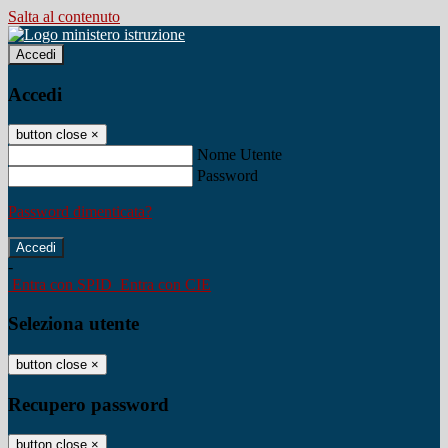
Salta al contenuto
Accedi
Accedi
button close
×
Nome Utente
Password
Password dimenticata?
-
Entra con SPID
Entra con CIE
Seleziona utente
button close
×
Recupero password
button close
×