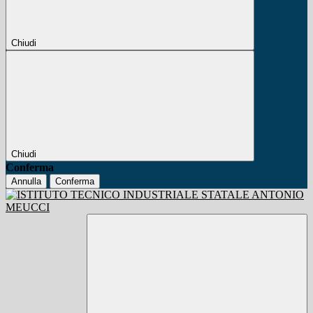
Chiudi
Chiudi
Conferma
Annulla
Conferma