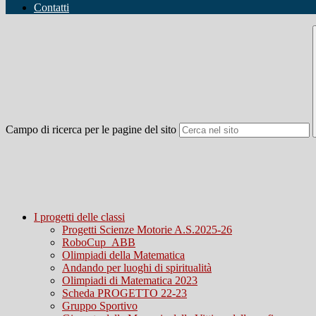
Contatti
Campo di ricerca per le pagine del sito
I progetti delle classi
Progetti Scienze Motorie A.S.2025-26
RoboCup_ABB
Olimpiadi della Matematica
Andando per luoghi di spiritualità
Olimpiadi di Matematica 2023
Scheda PROGETTO 22-23
Gruppo Sportivo