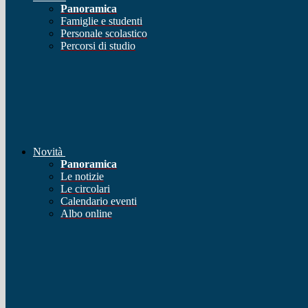
Panoramica
Famiglie e studenti
Personale scolastico
Percorsi di studio
Novità
Panoramica
Le notizie
Le circolari
Calendario eventi
Albo online