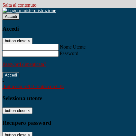
Salta al contenuto
Accedi
Accedi
button close
×
Nome Utente
Password
Password dimenticata?
-
Entra con SPID
Entra con CIE
Seleziona utente
button close
×
Recupero password
button close
×