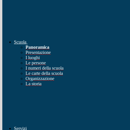
Scuola
Panoramica
Presentazione
I luoghi
Le persone
I numeri della scuola
Le carte della scuola
Organizzazione
La storia
Servizi